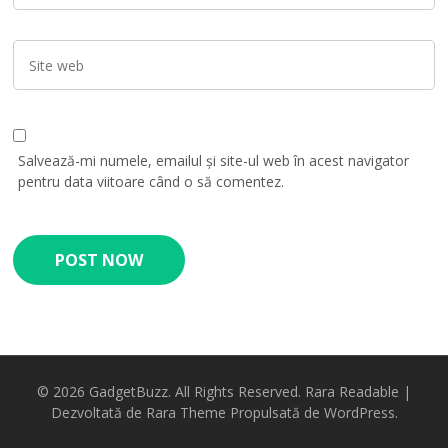
Salvează-mi numele, emailul și site-ul web în acest navigator
pentru data viitoare când o să comentez.
© 2026
GadgetBuzz
. All Rights Reserved.
Rara Readable |
Dezvoltată de
Rara Theme
Propulsată de
WordPress.