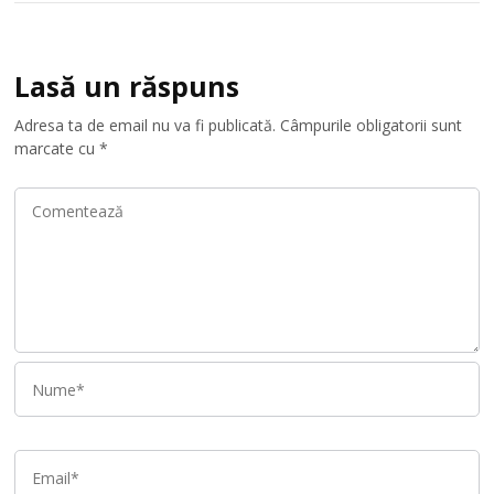
Lasă un răspuns
Adresa ta de email nu va fi publicată.
Câmpurile obligatorii sunt
marcate cu
*