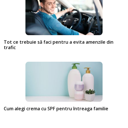
Tot ce trebuie să faci pentru a evita amenzile din
trafic
Cum alegi crema cu SPF pentru întreaga familie