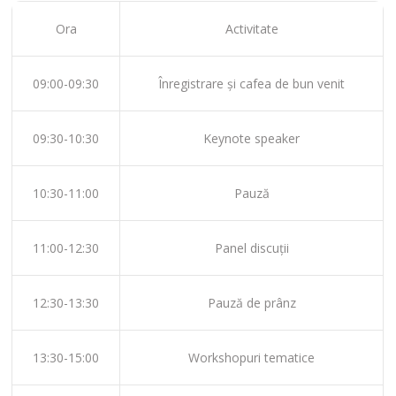
Ora
Activitate
09:00-09:30
Înregistrare și cafea de bun venit
09:30-10:30
Keynote speaker
10:30-11:00
Pauză
11:00-12:30
Panel discuții
12:30-13:30
Pauză de prânz
13:30-15:00
Workshopuri tematice