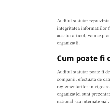
Auditul statutar reprezinta
integritatea informatiilor 
acestui articol, vom explor
organizatii.
Cum poate fi d
Auditul statutar poate fi de
companii, efectuata de catr
reglementarilor in vigoare 
organizatiei sunt prezentat
national sau international.