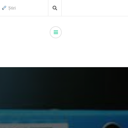
Știri