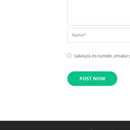
Salvează-mi numele, emailul ș