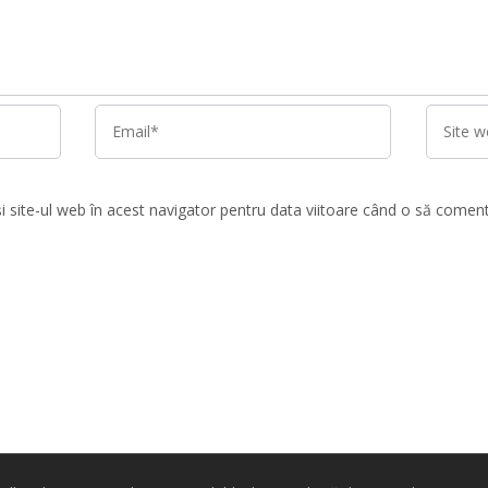
i site-ul web în acest navigator pentru data viitoare când o să comen