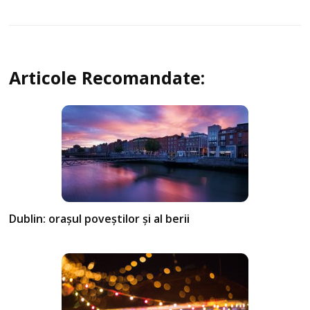
Articole Recomandate:
Dublin: orașul poveștilor și al berii