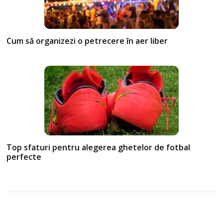
Cum să organizezi o petrecere în aer liber
Top sfaturi pentru alegerea ghetelor de fotbal
perfecte