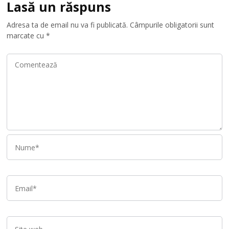
Lasă un răspuns
Adresa ta de email nu va fi publicată.
Câmpurile obligatorii sunt
marcate cu
*