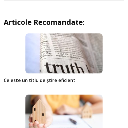
Articole Recomandate:
Ce este un titlu de știre eficient