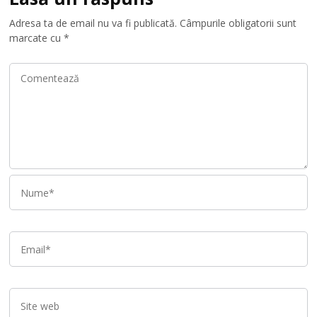
Adresa ta de email nu va fi publicată.
Câmpurile obligatorii sunt
marcate cu
*