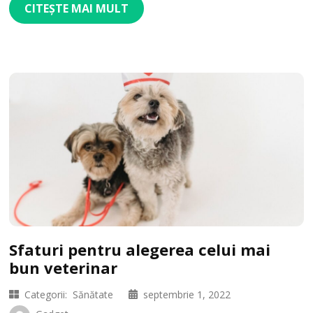
CITEȘTE MAI MULT
Sfaturi pentru alegerea celui mai
bun veterinar
Categorii:
Sănătate
septembrie 1, 2022