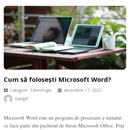
Cum să folosești Microsoft Word?
Categorii:
Tehnologie
decembrie 17, 2022
Gadget
Microsoft Word este un program de procesare a textului
ce face parte din pachetul de birou Microsoft Office. Poți