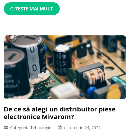
CITEȘTE MAI MULT
De ce să alegi un distribuitor piese
electronice Mivarom?
Categorii:
Tehnologie
octombrie 24, 2022