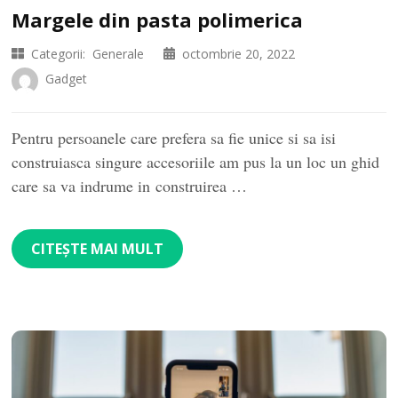
Margele din pasta polimerica
Categorii:
Generale
octombrie 20, 2022
Gadget
Pentru persoanele care prefera sa fie unice si sa isi
construiasca singure accesoriile am pus la un loc un ghid
care sa va indrume in construirea …
CITEȘTE MAI MULT