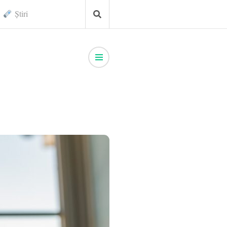
Știri