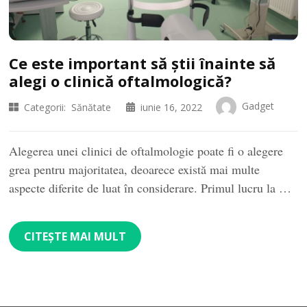
Ce este important să știi înainte să
alegi o clinică oftalmologică?
Gadget
Categorii:
Sănătate
iunie 16, 2022
Alegerea unei clinici de oftalmologie poate fi o alegere
grea pentru majoritatea, deoarece există mai multe
aspecte diferite de luat în considerare. Primul lucru la …
CITEȘTE MAI MULT