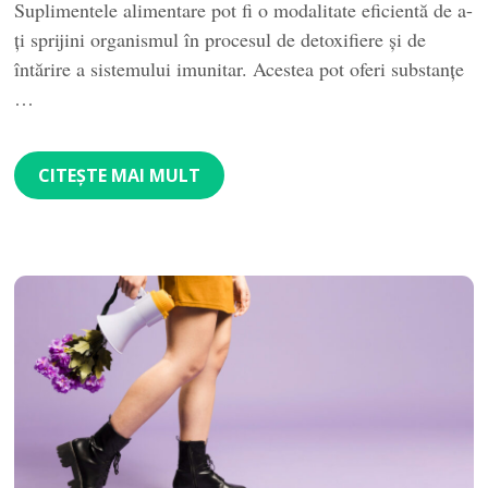
Suplimentele alimentare pot fi o modalitate eficientă de a-
ți sprijini organismul în procesul de detoxifiere și de
întărire a sistemului imunitar. Acestea pot oferi substanțe
…
CITEȘTE MAI MULT