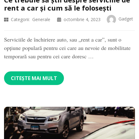
rent a car și cum să le folosești
Gadget
Categorii:
Generale
octombrie 4, 2023
Serviciile de închiriere auto, sau „rent a car”, sunt o
opțiune populară pentru cei care au nevoie de mobilitate
temporară sau pentru cei care doresc …
CITEȘTE MAI MULT