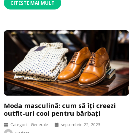
CITEȘTE MAI MULT
Moda masculină: cum să îți creezi
outfit-uri cool pentru bărbați
Categorii:
Generale
septembrie 22, 2023