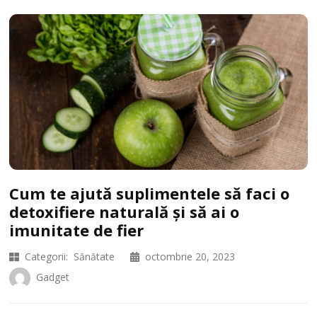
Cum te ajută suplimentele să faci o
detoxifiere naturală și să ai o
imunitate de fier
Categorii:
Sănătate
octombrie 20, 2023
Gadget