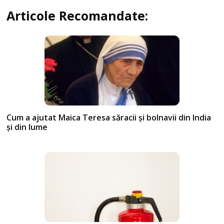
Articole Recomandate:
Cum a ajutat Maica Teresa săracii și bolnavii din India
și din lume