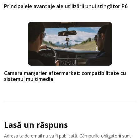
Principalele avantaje ale utilizării unui stingător P6
Camera marșarier aftermarket: compatibilitate cu
sistemul multimedia
Lasă un răspuns
Adresa ta de email nu va fi publicată.
Câmpurile obligatorii sunt