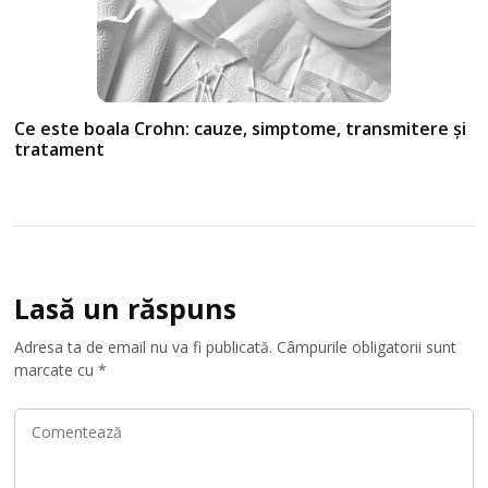
Ce este boala Crohn: cauze, simptome, transmitere și
tratament
Lasă un răspuns
Adresa ta de email nu va fi publicată.
Câmpurile obligatorii sunt
marcate cu
*