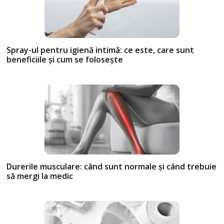
Spray-ul pentru igienă intimă: ce este, care sunt
beneficiile și cum se folosește
Durerile musculare: când sunt normale și când trebuie
să mergi la medic