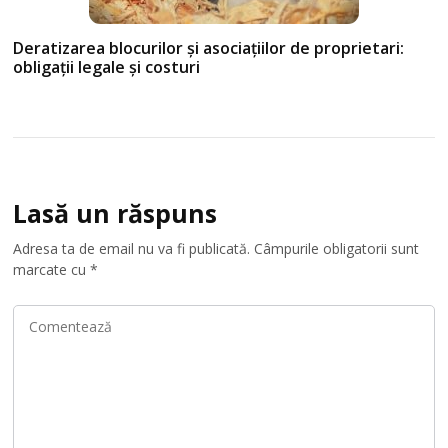
Deratizarea blocurilor și asociațiilor de proprietari:
obligații legale și costuri
Lasă un răspuns
Adresa ta de email nu va fi publicată.
Câmpurile obligatorii sunt
marcate cu
*