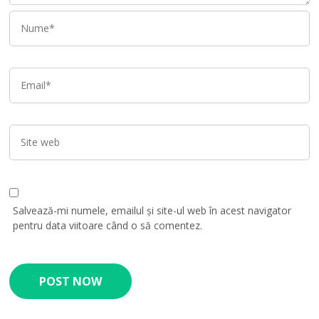
Salvează-mi numele, emailul și site-ul web în acest navigator
pentru data viitoare când o să comentez.