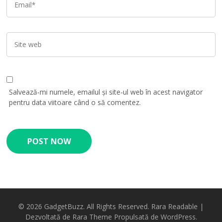
Salvează-mi numele, emailul și site-ul web în acest navigator
pentru data viitoare când o să comentez.
© 2026
GadgetBuzz
. All Rights Reserved.
Rara Readable |
Dezvoltată de
Rara Theme
Propulsată de
WordPress.