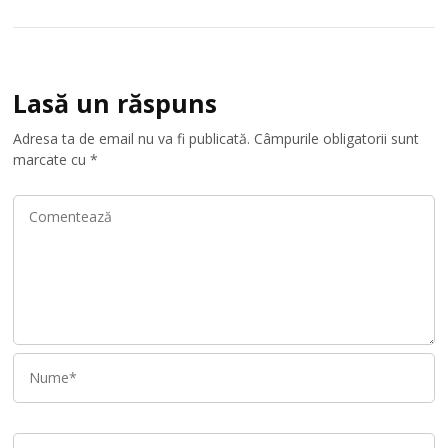
Lasă un răspuns
Adresa ta de email nu va fi publicată.
Câmpurile obligatorii sunt
marcate cu
*