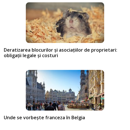
Deratizarea blocurilor și asociațiilor de proprietari:
obligații legale și costuri
Unde se vorbește franceza în Belgia