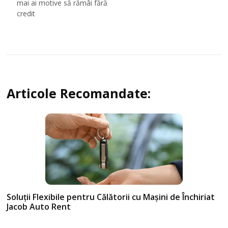
articole
mai ai motive să rămâi fără
credit
Articole Recomandate:
Soluții Flexibile pentru Călătorii cu Mașini de Închiriat
Jacob Auto Rent