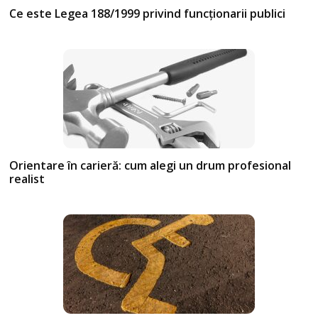
Ce este Legea 188/1999 privind funcționarii publici
Orientare în carieră: cum alegi un drum profesional
realist