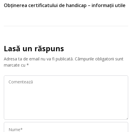
Obținerea certificatului de handicap – informații utile
Lasă un răspuns
Adresa ta de email nu va fi publicată.
Câmpurile obligatorii sunt
marcate cu
*