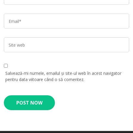
Salvează-mi numele, emailul și site-ul web în acest navigator
pentru data viitoare când o să comentez.