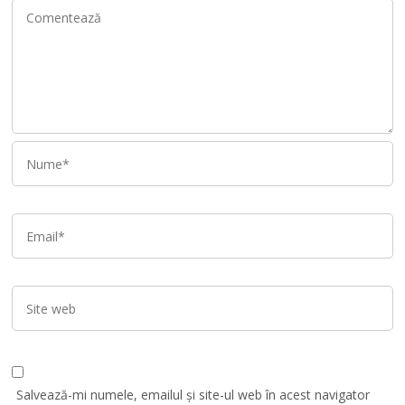
Salvează-mi numele, emailul și site-ul web în acest navigator