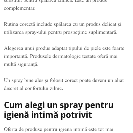
complementar.
Rutina corectă include spălarea cu un produs delicat și
utilizarea spray-ului pentru prospețime suplimentară.
Alegerea unui produs adaptat tipului de piele este foarte
importantă. Produsele dermatologic testate oferă mai
multă siguranță.
Un spray bine ales și folosit corect poate deveni un aliat
discret al confortului zilnic.
Cum alegi un spray pentru
igienă intimă potrivit
Oferta de produse pentru igiena intimă este tot mai