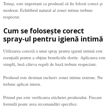
Totuși, este important ca produsul să fie folosit corect și
moderat. Echilibrul natural al zonei intime trebuie
respectat.
Cum se folosește corect
spray-ul pentru igienă intimă
Utilizarea corectă a unui spray pentru igienă intimă este
esențială pentru a obține beneficiile dorite. Aplicarea este
simplă, însă câteva reguli de bază trebuie respectate.
Produsul este destinat exclusiv zonei intime externe. Nu
trebuie aplicat intern.
Primul pas este verificarea etichetei produsului. Fiecare
formulă poate avea recomandări specifice.