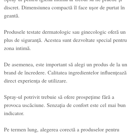
discret. Dimensiunea compactă îl face ușor de purtat în
geantă.
Produsele testate dermatologic sau ginecologic oferă un
plus de siguranță. Acestea sunt dezvoltate special pentru
zona intimă.
De asemenea, este important să alegi un produs de la un
brand de încredere. Calitatea ingredientelor influențează
direct experiența de utilizare.
Spray-ul potrivit trebuie să ofere prospețime fără a
provoca uscăciune. Senzația de confort este cel mai bun
indicator.
Pe termen lung, alegerea corectă a produselor pentru