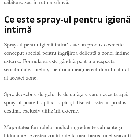
călătorie sau în rutina zilnică.
Ce este spray-ul pentru igienă
intimă
Spray-ul pentru igienă intimă este un produs cosmetic
conceput special pentru îngrijirea delicată a zonei intime
externe. Formula sa este gândită pentru a respecta
sensibilitatea pielii și pentru a menține echilibrul natural
al acestei zone.
Spre deosebire de gelurile de curățare care necesită apă,
spray-ul poate fi aplicat rapid și discret. Este un produs
destinat exclusiv utilizării externe.
Majoritatea formulelor includ ingrediente calmante și
hidratante. Acestea contribuie la menținerea unei senzații