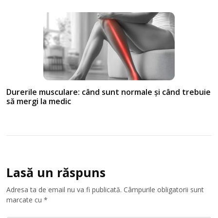
Durerile musculare: când sunt normale și când trebuie
să mergi la medic
Lasă un răspuns
Adresa ta de email nu va fi publicată.
Câmpurile obligatorii sunt
marcate cu
*