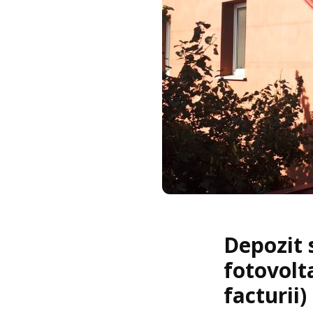
Depozit 
fotovolt
facturii)