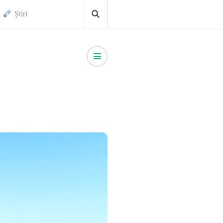
Știri