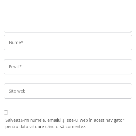
Salvează-mi numele, emailul și site-ul web în acest navigator
pentru data viitoare când o să comentez.