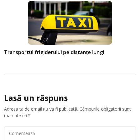
Transportul frigiderului pe distanțe lungi
Lasă un răspuns
Adresa ta de email nu va fi publicată.
Câmpurile obligatorii sunt
marcate cu
*