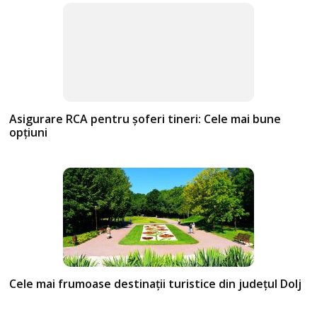
Asigurare RCA pentru șoferi tineri: Cele mai bune
opțiuni
Cele mai frumoase destinații turistice din județul Dolj