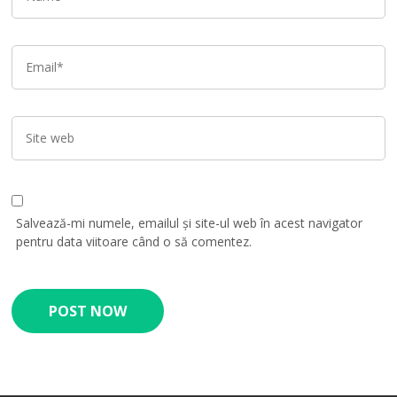
Salvează-mi numele, emailul și site-ul web în acest navigator
pentru data viitoare când o să comentez.