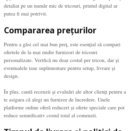
detaliat pe un număr mic de tricouri, printul digital ar
putea fi mai potrivit.
Compararea prețurilor
Pentru a găsi cel mai bun preț, este esențial să compari
ofertele de la mai multe furnizori de tricouri
personalizate. Verifică nu doar costul per tricou, dar și
eventualele taxe suplimentare pentru setup, livrare și
design.
În plus, caută recenzii și evaluări ale altor clienți pentru a
te asigura că alegi un furnizor de încredere. Unele
platforme online oferă reduceri și oferte speciale care pot
reduce semnificativ costul total al comenzii.