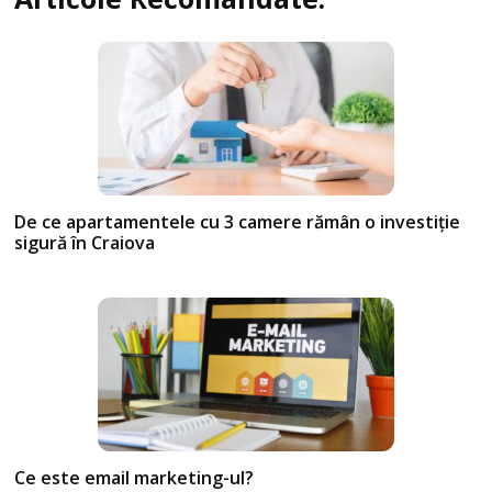
De ce apartamentele cu 3 camere rămân o investiție
sigură în Craiova
Ce este email marketing-ul?