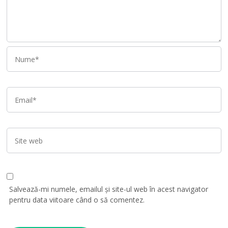
Salvează-mi numele, emailul și site-ul web în acest navigator
pentru data viitoare când o să comentez.