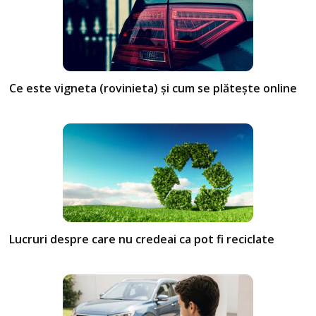
Ce este vigneta (rovinieta) și cum se plătește online
Lucruri despre care nu credeai ca pot fi reciclate