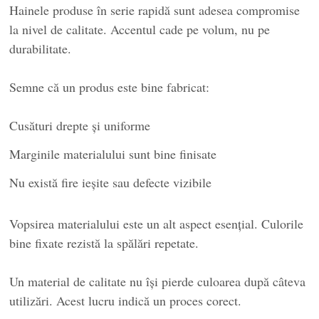
Hainele produse în serie rapidă sunt adesea compromise
la nivel de calitate. Accentul cade pe volum, nu pe
durabilitate.
Semne că un produs este bine fabricat:
Cusături drepte și uniforme
Marginile materialului sunt bine finisate
Nu există fire ieșite sau defecte vizibile
Vopsirea materialului este un alt aspect esențial. Culorile
bine fixate rezistă la spălări repetate.
Un material de calitate nu își pierde culoarea după câteva
utilizări. Acest lucru indică un proces corect.