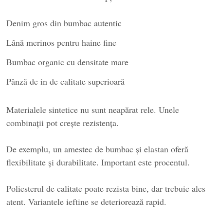
Denim gros din bumbac autentic
Lână merinos pentru haine fine
Bumbac organic cu densitate mare
Pânză de in de calitate superioară
Materialele sintetice nu sunt neapărat rele. Unele
combinații pot crește rezistența.
De exemplu, un amestec de bumbac și elastan oferă
flexibilitate și durabilitate. Important este procentul.
Poliesterul de calitate poate rezista bine, dar trebuie ales
atent. Variantele ieftine se deteriorează rapid.