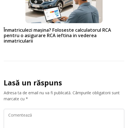
Înmatriculezi mașina? Foloseste calculatorul RCA
pentru o asigurare RCA ieftina in vederea
inmatricularii
Lasă un răspuns
Adresa ta de email nu va fi publicată.
Câmpurile obligatorii sunt
marcate cu
*