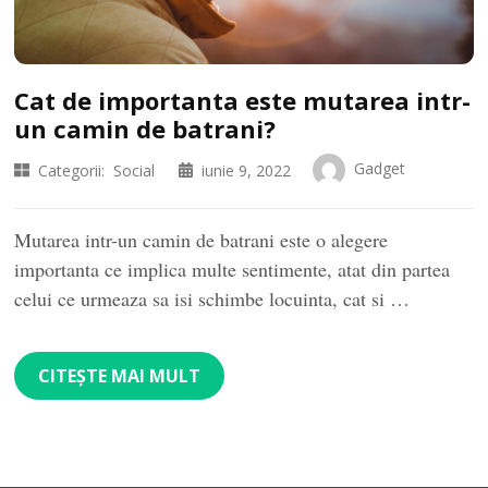
Cat de importanta este mutarea intr-
un camin de batrani?
Gadget
Categorii:
Social
iunie 9, 2022
Mutarea intr-un camin de batrani este o alegere
importanta ce implica multe sentimente, atat din partea
celui ce urmeaza sa isi schimbe locuinta, cat si …
CITEȘTE MAI MULT