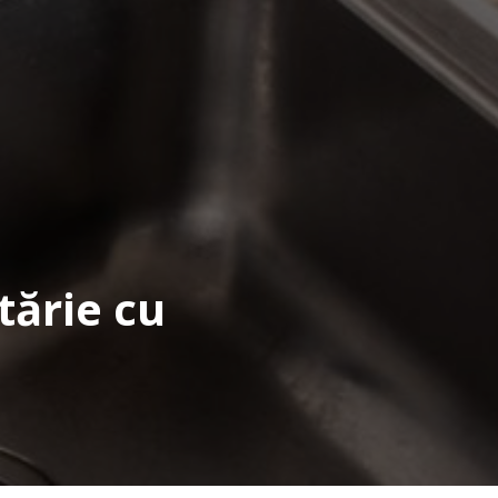
tărie cu